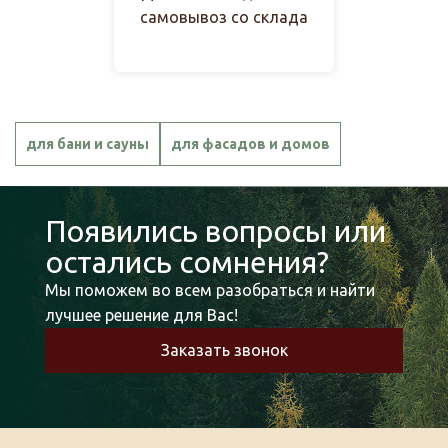
самовывоз со склада
для бани и сауны
для фасадов и домов
Появились вопросы или
остались сомнения?
Мы поможем во всем разобраться и найти
лучшее решение для Вас!
Заказать звонок