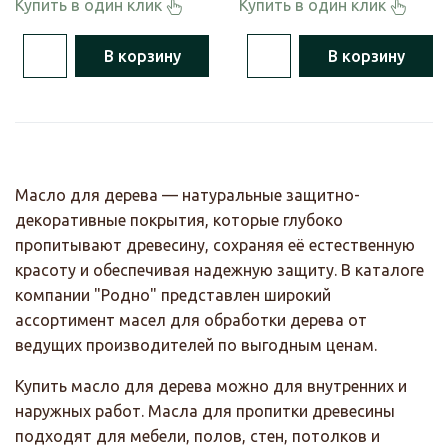
Купить в один клик
Купить в один клик
В корзину
В корзину
Масло для дерева — натуральные защитно-
декоративные покрытия, которые глубоко
пропитывают древесину, сохраняя её естественную
красоту и обеспечивая надежную защиту. В каталоге
компании "Родно" представлен широкий
ассортимент масел для обработки дерева от
ведущих производителей по выгодным ценам.
Купить масло для дерева можно для внутренних и
наружных работ. Масла для пропитки древесины
подходят для мебели, полов, стен, потолков и