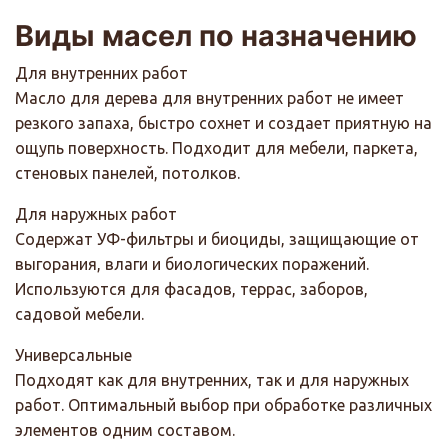
Виды масел по назначению
Для внутренних работ
Масло для дерева для внутренних работ не имеет
резкого запаха, быстро сохнет и создает приятную на
ощупь поверхность. Подходит для мебели, паркета,
стеновых панелей, потолков.
Для наружных работ
Содержат УФ-фильтры и биоциды, защищающие от
выгорания, влаги и биологических поражений.
Используются для фасадов, террас, заборов,
садовой мебели.
Универсальные
Подходят как для внутренних, так и для наружных
работ. Оптимальный выбор при обработке различных
элементов одним составом.