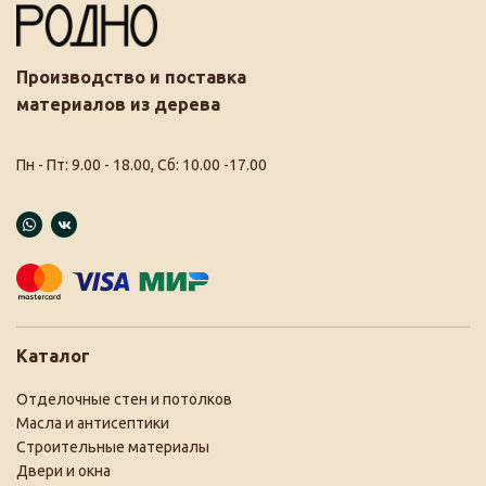
Производство и поставка
материалов из дерева
Пн - Пт: 9.00 - 18.00, Сб: 10.00 -17.00
Каталог
Отделочные стен и потолков
Масла и антисептики
Строительные материалы
Двери и окна