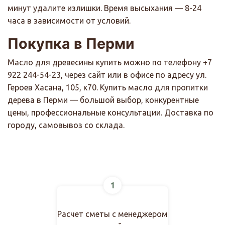
минут удалите излишки. Время высыхания — 8-24
часа в зависимости от условий.
Покупка в Перми
Масло для древесины купить можно по телефону +7
922 244-54-23, через сайт или в офисе по адресу ул.
Героев Хасана, 105, к70. Купить масло для пропитки
дерева в Перми — большой выбор, конкурентные
цены, профессиональные консультации. Доставка по
городу, самовывоз со склада.
1
Расчет сметы с менеджером