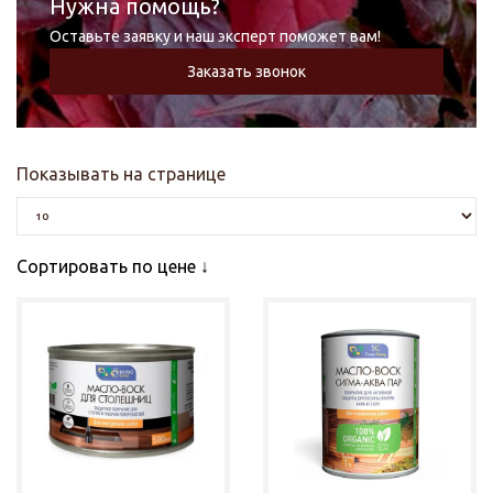
Нужна помощь?
Оставьте заявку и наш эксперт поможет вам!
Заказать звонок
Показывать на странице
Сортировать по цене