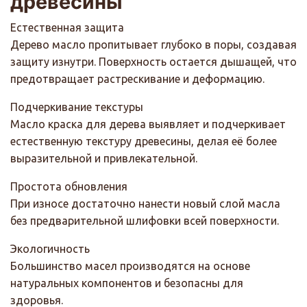
древесины
Естественная защита
Дерево масло пропитывает глубоко в поры, создавая
защиту изнутри. Поверхность остается дышащей, что
предотвращает растрескивание и деформацию.
Подчеркивание текстуры
Масло краска для дерева выявляет и подчеркивает
естественную текстуру древесины, делая её более
выразительной и привлекательной.
Простота обновления
При износе достаточно нанести новый слой масла
без предварительной шлифовки всей поверхности.
Экологичность
Большинство масел производятся на основе
натуральных компонентов и безопасны для
здоровья.