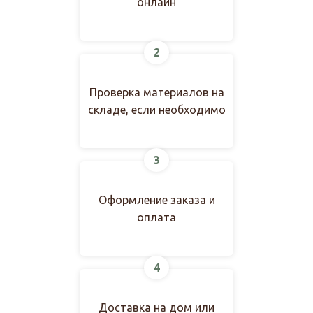
онлайн
2
Проверка материалов на
складе, если необходимо
3
Оформление заказа и
оплата
4
Доставка на дом или