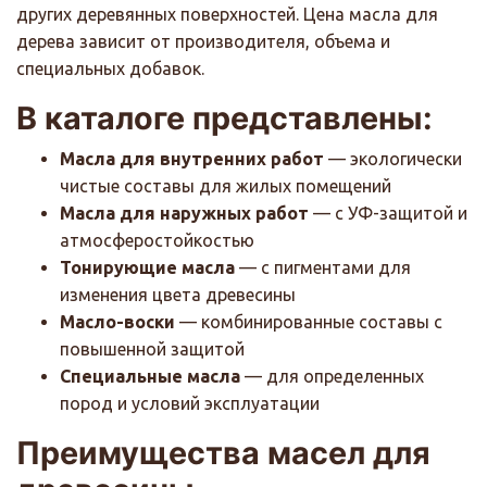
других деревянных поверхностей. Цена масла для
дерева зависит от производителя, объема и
специальных добавок.
В каталоге представлены:
Масла для внутренних работ
— экологически
чистые составы для жилых помещений
Масла для наружных работ
— с УФ-защитой и
атмосферостойкостью
Тонирующие масла
— с пигментами для
изменения цвета древесины
Масло-воски
— комбинированные составы с
повышенной защитой
Специальные масла
— для определенных
пород и условий эксплуатации
Преимущества масел для