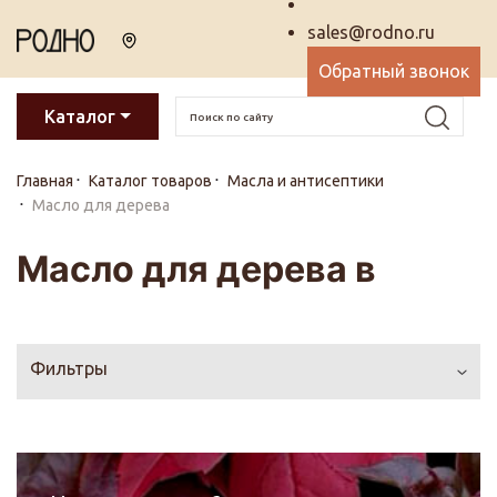
sales@rodno.ru
Обратный звонок
Каталог
Главная
Каталог товаров
Масла и антисептики
Масло для дерева
Масло для дерева в
Фильтры