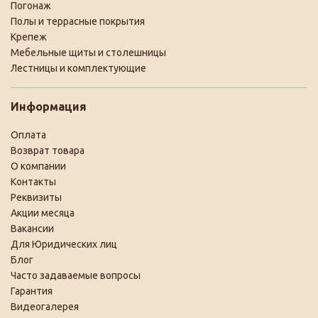
Погонаж
Полы и террасные покрытия
Крепеж
Мебельные щиты и столешницы
Лестницы и комплектующие
Информация
Оплата
Возврат товара
О компании
Контакты
Реквизиты
Акции месяца
Вакансии
Для Юридических лиц
Блог
Часто задаваемые вопросы
Гарантия
Видеогалерея