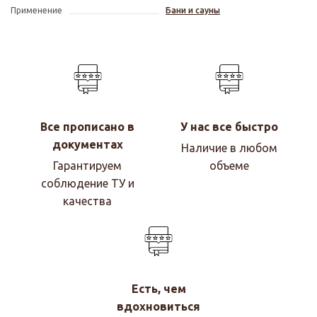
Применение
Бани и сауны
Все прописано в
У нас все быстро
документах
Наличие в любом
Гарантируем
объеме
соблюдение ТУ и
качества
Есть, чем
вдохновиться