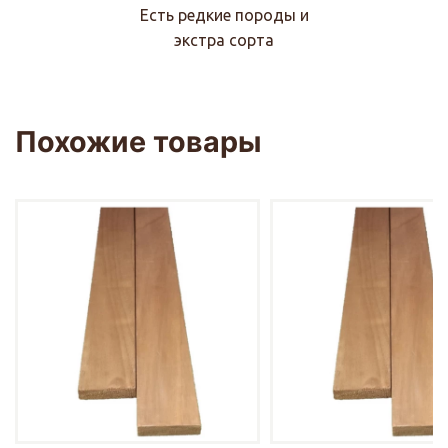
Есть редкие породы и
экстра сорта
Похожие товары