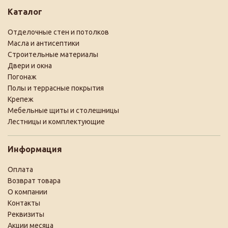
Каталог
Отделочные стен и потолков
Масла и антисептики
Строительные материалы
Двери и окна
Погонаж
Полы и террасные покрытия
Крепеж
Мебельные щиты и столешницы
Лестницы и комплектующие
Информация
Оплата
Возврат товара
О компании
Контакты
Реквизиты
Акции месяца