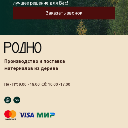
лучшее решение для Вас!
Заказать звонок
Производство и поставка
материалов из дерева
Пн - Пт: 9.00 - 18.00, Сб: 10.00 -17.00