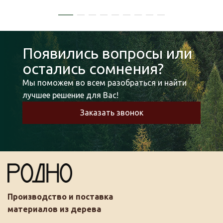
Появились вопросы или
остались сомнения?
Мы поможем во всем разобраться и найти
лучшее решение для Вас!
Заказать звонок
Производство и поставка
материалов из дерева