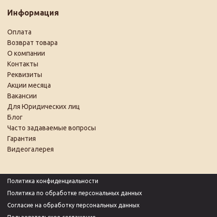
Информация
Оплата
Возврат товара
О компании
Контакты
Реквизиты
Акции месяца
Вакансии
Для Юридических лиц
Блог
Часто задаваемые вопросы
Гарантия
Видеогалерея
Политика конфиденциальности
Политика по обработке персональных данных
Согласие на обработку персональных данных