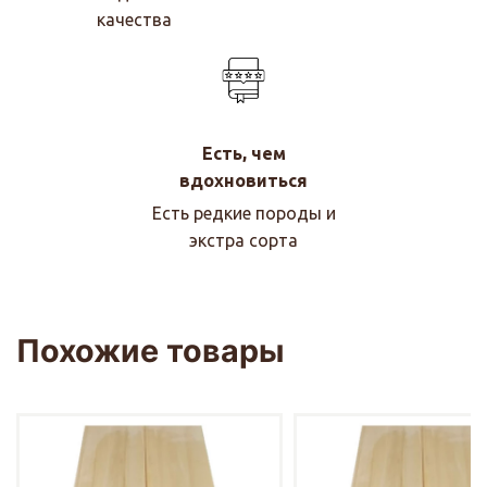
качества
Есть, чем
вдохновиться
Есть редкие породы и
экстра сорта
Похожие товары