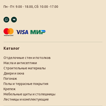
Пн - Пт: 9.00 - 18.00, Сб: 10.00 -17.00
Каталог
Отделочные стен и потолков
Масла и антисептики
Строительные материалы
Двери и окна
Погонаж
Полы и террасные покрытия
Крепеж
Мебельные щиты и столешницы
Лестницы и комплектующие