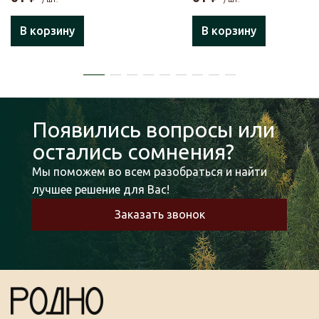
В корзину
В корзину
Появились вопросы или
остались сомнения?
Мы поможем во всем разобраться и найти
лучшее решение для Вас!
Заказать звонок