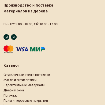
Производство и поставка
материалов из дерева
Пн - Пт: 9.00 - 18.00, Сб: 10.00 -17.00
Каталог
Отделочные стен и потолков
Масла и антисептики
Строительные материалы
Двери и окна
Погонаж
Полы и террасные покрытия