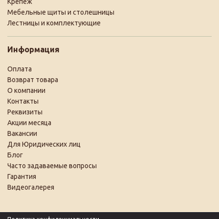
Крепеж
Мебельные щиты и столешницы
Лестницы и комплектующие
Информация
Оплата
Возврат товара
О компании
Контакты
Реквизиты
Акции месяца
Вакансии
Для Юридических лиц
Блог
Часто задаваемые вопросы
Гарантия
Видеогалерея