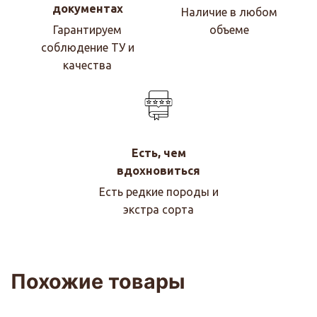
документах
Наличие в любом
Гарантируем
объеме
соблюдение ТУ и
качества
Есть, чем
вдохновиться
Есть редкие породы и
экстра сорта
Похожие товары