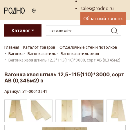
sales@rodno.ru
Обратный звонок
Каталог
Главная
Каталог товаров
Отделочные стен и потолков
Вагонка
Вагонка штиль
Вагонка штиль хвоя
Вагонка хвоя штиль 12,5*115(110)*3000, сорт АВ (0,345м2)
Вагонка хвоя штиль 12,5*115(110)*3000, сорт
АВ (0,345м2) в
Артикул: УТ-00013541